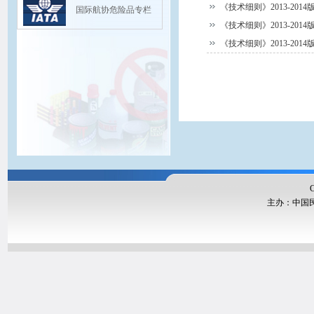
《技术细则》2013-201
国际航协危险品专栏
《技术细则》2013-201
《技术细则》2013-201
Copyright@20
主办：中国民航局运输
版权
联系我们：