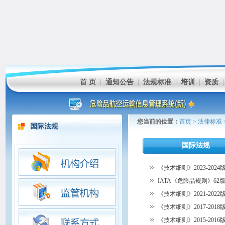
首 页
|
通知公告
|
法规标准
|
培训
|
资质
您当前的位置：
首页
>
法律标准
国际法规
国际法规
《技术细则》2023-20
IATA《危险品规则》6
《技术细则》2021-20
《技术细则》2017-20
《技术细则》2015-20