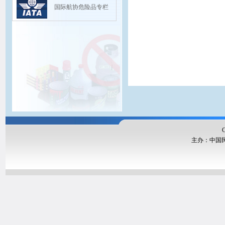
国际航协危险品专栏
Copyright@20
主办：中国民航局运输
版权
联系我们：